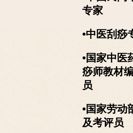
专家
•中医刮痧
•国家中医
痧师教材
员
•国家劳动
及考评员