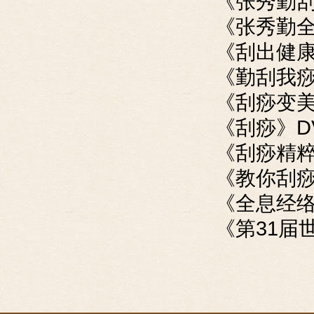
《张秀勤刮
《张秀勤全
《刮出健康
《勤刮我痧
《刮痧变美
《刮痧》D
《刮痧精粹
《教你刮痧
《全息经络
《第31届