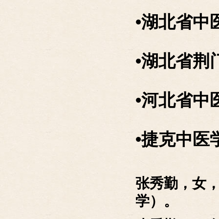
•湖北省中
•湖北省荆
•河北省中
•捷克中医
张秀勤，女，
学）。