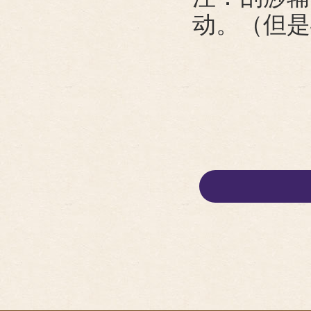
动。（但是