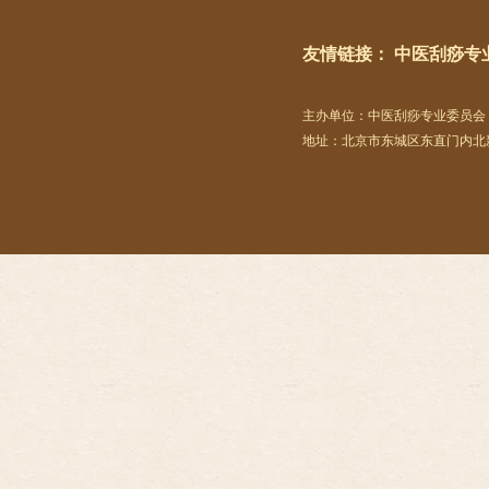
友情链接：
中医刮痧专
主办单位：中医刮痧专业委员
地址：北京市东城区东直门内北